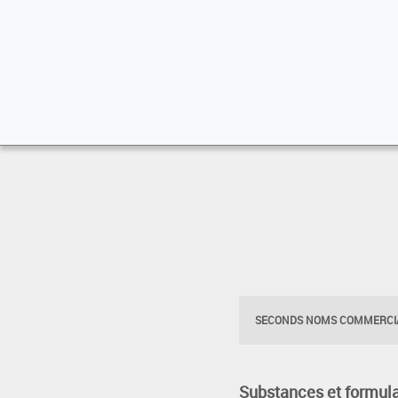
SECONDS NOMS COMMERCIA
Substances et formula