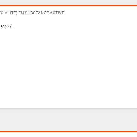
CIALITÉ) EN SUBSTANCE ACTIVE
 500 g/L