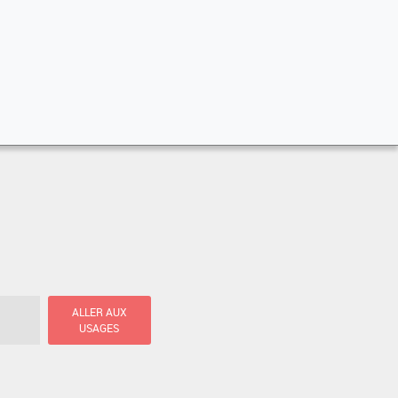
ALLER AUX
USAGES