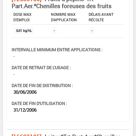
Part.Aer.*Chenilles foreuses des fruits
DOSE MAX
NOMBRE MAX
DÉLAIS AVANT
D'EMPLOI
D'APPLICATION
RÉCOLTE
0,01 kg/hL
-
-
INTERVALLE MINIMUM ENTRE APPLICATIONS :
-
DATE DE RETRAIT DE L'USAGE :
-
DATE DE FIN DE DISTRIBUTION :
30/06/2006
DATE DE FIN D'UTILISATION :
31/12/2006