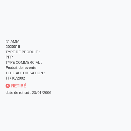
N° AMM
2020315
TYPE DE PRODUIT :
PPP
TYPE COMMERCIAL :
Produit de revente
1ÈRE AUTORISATION :
11/10/2002
RETIRÉ
date de retrait : 23/01/2006