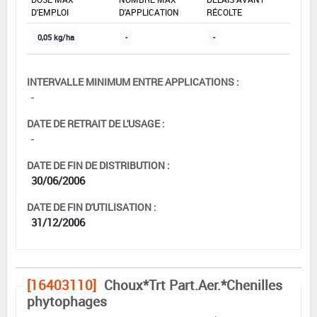
D'EMPLOI
D'APPLICATION
RÉCOLTE
0,05 kg/ha
-
-
INTERVALLE MINIMUM ENTRE APPLICATIONS :
-
DATE DE RETRAIT DE L'USAGE :
-
DATE DE FIN DE DISTRIBUTION :
30/06/2006
DATE DE FIN D'UTILISATION :
31/12/2006
[16403110]
Choux*Trt Part.Aer.*Chenilles
phytophages