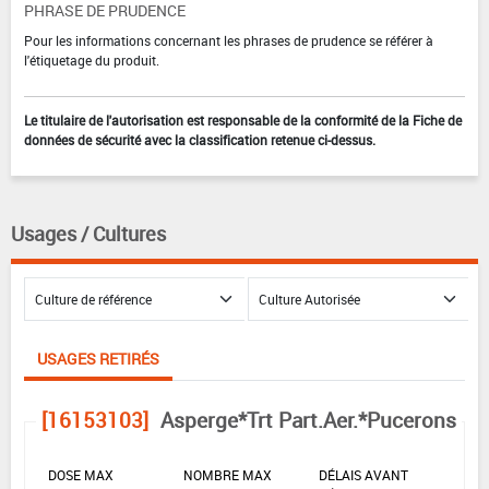
PHRASE DE PRUDENCE
Pour les informations concernant les phrases de prudence se référer à
l'étiquetage du produit.
Le titulaire de l'autorisation est responsable de la conformité de la Fiche de
données de sécurité avec la classification retenue ci-dessus.
Usages / Cultures
USAGES RETIRÉS
[16153103]
Asperge*Trt Part.Aer.*Pucerons
DOSE MAX
NOMBRE MAX
DÉLAIS AVANT