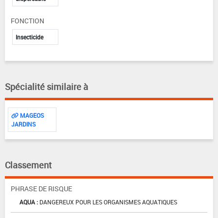
FONCTION
Insecticide
Spécialité similaire à
MAGEOS
JARDINS
Classement
PHRASE DE RISQUE
AQUA :
DANGEREUX POUR LES ORGANISMES AQUATIQUES