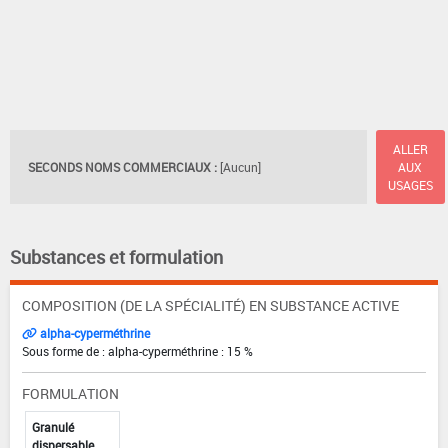
ALLER
SECONDS NOMS COMMERCIAUX :
[Aucun]
AUX
USAGES
Substances et formulation
COMPOSITION (DE LA SPÉCIALITÉ) EN SUBSTANCE ACTIVE
alpha-cyperméthrine
Sous forme de : alpha-cyperméthrine : 15 %
FORMULATION
Granulé
dispersable