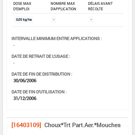
DOSE MAX
NOMBRE MAX
DÉLAIS AVANT
D'EMPLOI
D'APPLICATION
RÉCOLTE
0,05 kg/ha
-
-
INTERVALLE MINIMUM ENTRE APPLICATIONS :
-
DATE DE RETRAIT DE L'USAGE :
-
DATE DE FIN DE DISTRIBUTION :
30/06/2006
DATE DE FIN D'UTILISATION :
31/12/2006
[16403109]
Choux*Trt Part.Aer.*Mouches