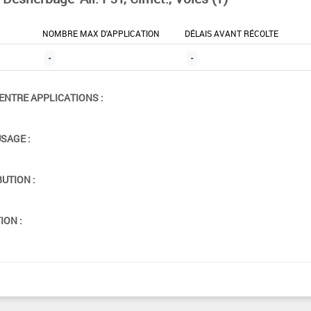
NOMBRE MAX D'APPLICATION
DÉLAIS AVANT RÉCOLTE
-
-
ENTRE APPLICATIONS :
USAGE :
BUTION :
ION :