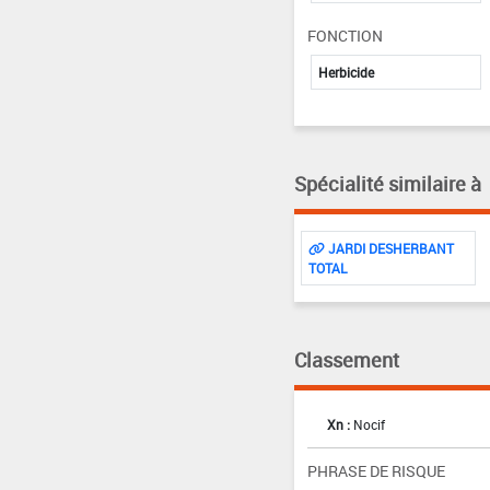
FONCTION
Herbicide
Spécialité similaire à
JARDI DESHERBANT
TOTAL
Classement
Xn :
Nocif
PHRASE DE RISQUE