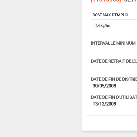
DOSE MAX D'EMPLOI
4,4 kg/ha
INTERVALLE MINIMUM 
-
DATE DE RETRAIT DE L'
-
DATE DE FIN DE DISTRI
30/05/2008
DATE DE FIN D'UTILISAT
13/12/2008