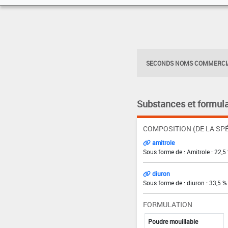
SECONDS NOMS COMMERCIA
Substances et formula
COMPOSITION (DE LA SPÉ
amitrole
Sous forme de : Amitrole : 22,5
diuron
Sous forme de : diuron : 33,5 %
FORMULATION
Poudre mouillable