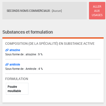
ALLER
SECONDS NOMS COMMERCIAUX :
[Aucun]
AUX
USAGES
Substances et formulation
COMPOSITION (DE LA SPÉCIALITÉ) EN SUBSTANCE ACTIVE
atrazine
Sous forme de : atrazine : 9 %
amitrole
Sous forme de : Amitrole : 4 %
FORMULATION
Poudre
mouillable