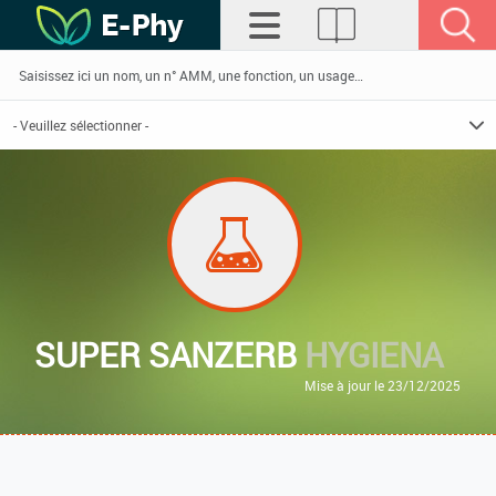
SUPER SANZERB
HYGIENA
Mise à jour le 23/12/2025