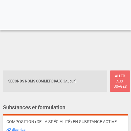
ALLER
SECONDS NOMS COMMERCIAUX :
[Aucun]
AUX
USAGES
Substances et formulation
COMPOSITION (DE LA SPÉCIALITÉ) EN SUBSTANCE ACTIVE
dicamba