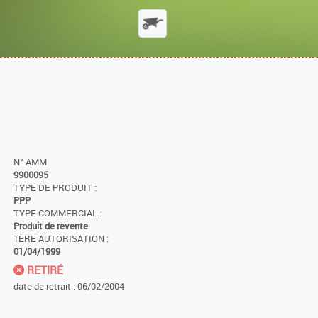
N° AMM
9900095
TYPE DE PRODUIT :
PPP
TYPE COMMERCIAL :
Produit de revente
1ÈRE AUTORISATION :
01/04/1999
RETIRÉ
date de retrait : 06/02/2004