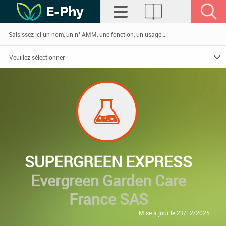
SUPERGREEN EXPRESS
Evergreen Garden Care
France SAS
Mise à jour le 23/12/2025