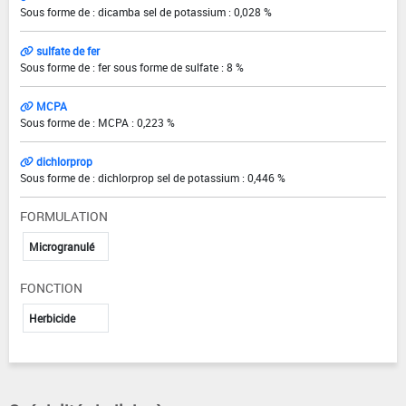
Sous forme de : dicamba sel de potassium : 0,028 %
sulfate de fer
Sous forme de : fer sous forme de sulfate : 8 %
MCPA
Sous forme de : MCPA : 0,223 %
dichlorprop
Sous forme de : dichlorprop sel de potassium : 0,446 %
FORMULATION
Microgranulé
FONCTION
Herbicide