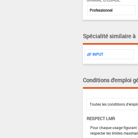
Professionnel
Spécialité similaire à
INPUT
Conditions d'emploi g
RESPECT LMR
Pour chaque usage figurant da
respecter les limites maximal