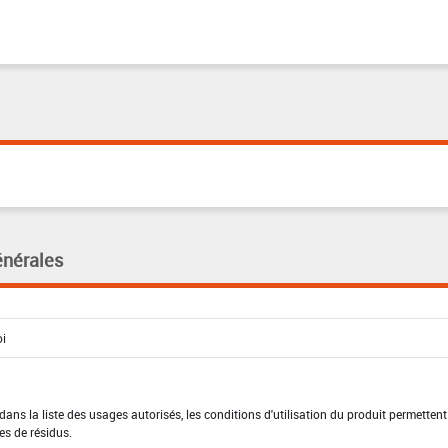
énérales
ns la liste des usages autorisés, les conditions d'utilisation du produit permettent
es de résidus.