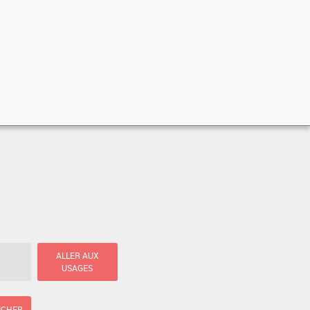
ALLER AUX
USAGES
ICHER