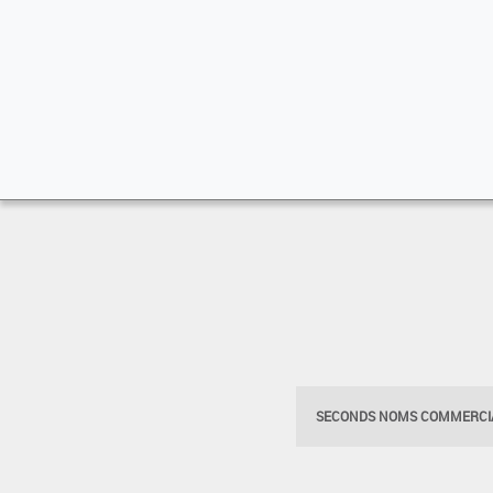
SECONDS NOMS COMMERCIA