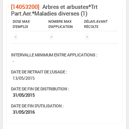
[14053200]
Arbres et arbustes*Trt
Part.Aer.*Maladies diverses (1)
DOSE MAX
NOMBRE MAX
DÉLAIS AVANT
D'EMPLOI
D'APPLICATION
RÉCOLTE
-
-
-
INTERVALLE MINIMUM ENTRE APPLICATIONS :
-
DATE DE RETRAIT DE L'USAGE :
13/05/2015
DATE DE FIN DE DISTRIBUTION :
31/05/2015
DATE DE FIN D'UTILISATION :
31/05/2016