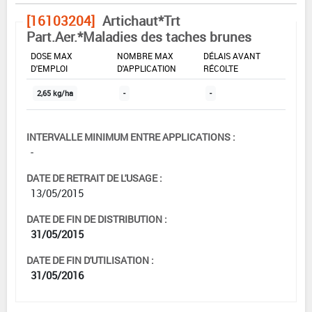
[16103204]
Artichaut*Trt
Part.Aer.*Maladies des taches brunes
DOSE MAX
NOMBRE MAX
DÉLAIS AVANT
D'EMPLOI
D'APPLICATION
RÉCOLTE
2,65 kg/ha
-
-
INTERVALLE MINIMUM ENTRE APPLICATIONS :
-
DATE DE RETRAIT DE L'USAGE :
13/05/2015
DATE DE FIN DE DISTRIBUTION :
31/05/2015
DATE DE FIN D'UTILISATION :
31/05/2016