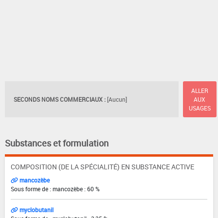
ALLER
SECONDS NOMS COMMERCIAUX :
[Aucun]
AUX
USAGES
Substances et formulation
COMPOSITION (DE LA SPÉCIALITÉ) EN SUBSTANCE ACTIVE
mancozèbe
Sous forme de : mancozèbe : 60 %
myclobutanil