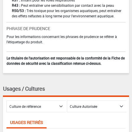
R43 :
Peut entraîner une sensibilisation par contact avec la peau
R50/53 :
Très toxique pour les organismes aquatiques, peut entraîner
des effets néfastes à long terme pour l'environnement aquatique.
PHRASE DE PRUDENCE
Pour les informations concernant les phrases de prudence se référer à
l'étiquetage du produit.
Le titulaire de l'autorisation est responsable de la conformité de la Fiche de
données de sécurité avec la classification retenue ci-dessus.
Usages / Cultures
USAGES RETIRÉS