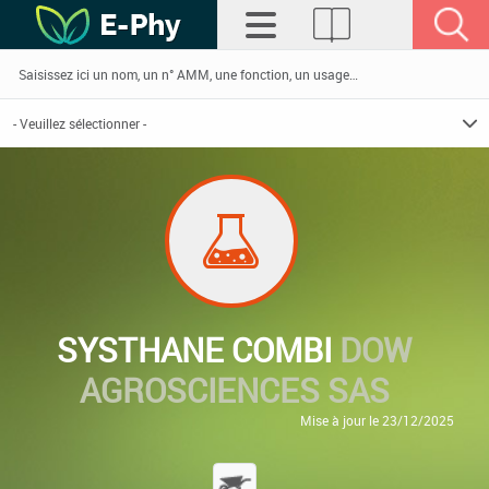
SYSTHANE COMBI
DOW
AGROSCIENCES SAS
Mise à jour le 23/12/2025