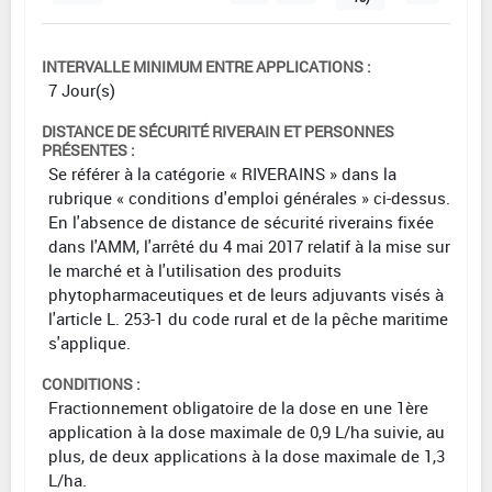
INTERVALLE MINIMUM ENTRE APPLICATIONS :
7 Jour(s)
DISTANCE DE SÉCURITÉ RIVERAIN ET PERSONNES
PRÉSENTES :
Se référer à la catégorie « RIVERAINS » dans la
rubrique « conditions d'emploi générales » ci-dessus.
En l'absence de distance de sécurité riverains fixée
dans l'AMM, l'arrêté du 4 mai 2017 relatif à la mise sur
le marché et à l'utilisation des produits
phytopharmaceutiques et de leurs adjuvants visés à
l'article L. 253-1 du code rural et de la pêche maritime
s'applique.
CONDITIONS :
Fractionnement obligatoire de la dose en une 1ère
application à la dose maximale de 0,9 L/ha suivie, au
plus, de deux applications à la dose maximale de 1,3
L/ha.