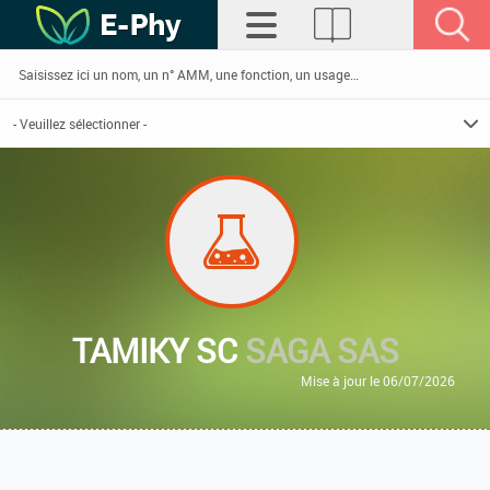
TAMIKY SC
SAGA SAS
Mise à jour le 06/07/2026