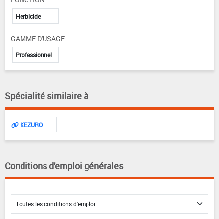
Herbicide
GAMME D'USAGE
Professionnel
Spécialité similaire à
KEZURO
Conditions d'emploi générales