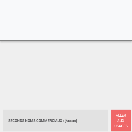
ALLER
SECONDS NOMS COMMERCIAUX :
[Aucun]
AUX
USAGES