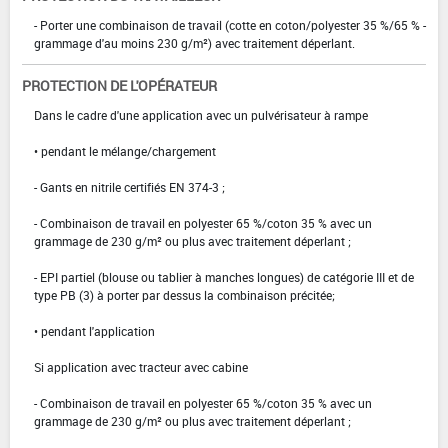
- Porter une combinaison de travail (cotte en coton/polyester 35 %/65 % -
grammage d'au moins 230 g/m²) avec traitement déperlant.
PROTECTION DE L'OPÉRATEUR
Dans le cadre d'une application avec un pulvérisateur à rampe
• pendant le mélange/chargement
- Gants en nitrile certifiés EN 374-3 ;
- Combinaison de travail en polyester 65 %/coton 35 % avec un
grammage de 230 g/m² ou plus avec traitement déperlant ;
- EPI partiel (blouse ou tablier à manches longues) de catégorie III et de
type PB (3) à porter par dessus la combinaison précitée;
• pendant l'application
Si application avec tracteur avec cabine
- Combinaison de travail en polyester 65 %/coton 35 % avec un
grammage de 230 g/m² ou plus avec traitement déperlant ;