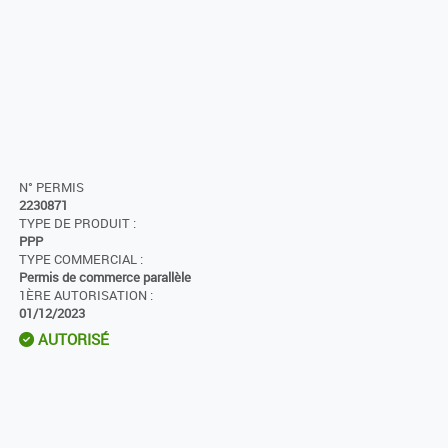
N° PERMIS
2230871
TYPE DE PRODUIT :
PPP
TYPE COMMERCIAL :
Permis de commerce parallèle
1ÈRE AUTORISATION :
01/12/2023
AUTORISÉ