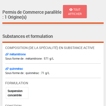
TOUT
Permis de Commerce parallèle
AFFICHER
: 1 Origine(s)
Substances et formulation
COMPOSITION (DE LA SPÉCIALITÉ) EN SUBSTANCE ACTIVE
métamitrone
Sous forme de : métamitrone : 571 g/L
quinmérac
Sous forme de : quinmérac : 71 g/L
FORMULATION
Suspension
concentrée
FONCTION