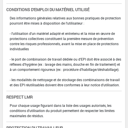
CONDITIONS D'EMPLOI DU MATÉRIEL UTILISÉ
Des informations générales relatives aux bonnes pratiques de protection
pourront être mises à disposition de l'utilisateur :
- l'utilisation d'un matériel adapté et entretenu et la mise en œuvre de
protections collectives constituent la première mesure de prévention
contre les risques professionnels, avant la mise en place de protections
individuelles
- le port de combinaison de travail dédiée ou d'EPI doit être associé à des
réflexes d'hygiène (ex : lavage des mains, douche en fin de traitement) et
à un comportement rigoureux (ex : procédure d'habillage/déshabillage).
- les modalités de nettoyage et de stockage des combinaisons de travail
et des EPI réutilisables doivent être conformes à leur notice d'utilisation.
RESPECT LMR
Pour chaque usage figurant dans la liste des usages autorisés, les
conditions d'utilisation du produit permettent de respecter les limites
maximales de résidus.
PROTECTION DU TRAVAILLEUR