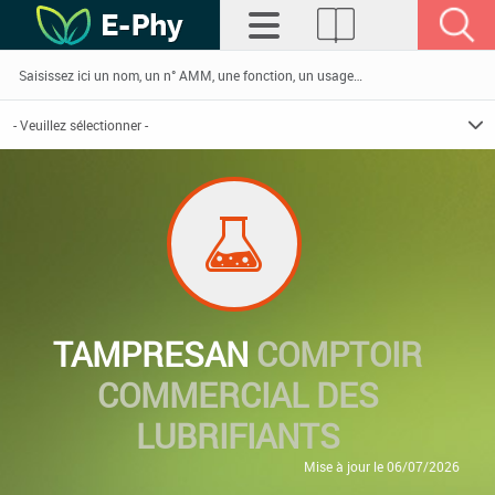
TAMPRESAN
COMPTOIR
COMMERCIAL DES
LUBRIFIANTS
Mise à jour le 06/07/2026