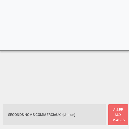
ALLER
SECONDS NOMS COMMERCIAUX :
[Aucun]
AUX
USAGES