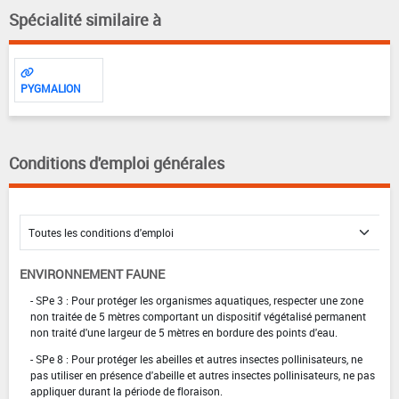
Spécialité similaire à
PYGMALION
Conditions d'emploi générales
ENVIRONNEMENT FAUNE
- SPe 3 : Pour protéger les organismes aquatiques, respecter une zone
non traitée de 5 mètres comportant un dispositif végétalisé permanent
non traité d'une largeur de 5 mètres en bordure des points d'eau.
- SPe 8 : Pour protéger les abeilles et autres insectes pollinisateurs, ne
pas utiliser en présence d'abeille et autres insectes pollinisateurs, ne pas
appliquer durant la période de floraison.