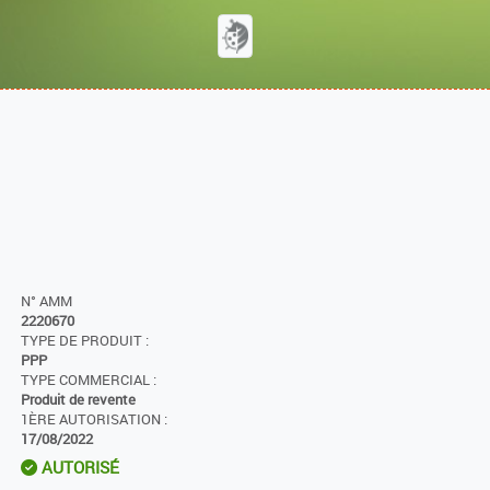
N° AMM
2220670
TYPE DE PRODUIT :
PPP
TYPE COMMERCIAL :
Produit de revente
1ÈRE AUTORISATION :
17/08/2022
AUTORISÉ