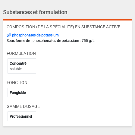
Substances et formulation
COMPOSITION (DE LA SPÉCIALITÉ) EN SUBSTANCE ACTIVE
phosphonates de potassium
Sous forme de : phosphonates de potassium : 755 g/L
FORMULATION
Concentré
soluble
FONCTION
Fongicide
GAMME D'USAGE
Professionnel