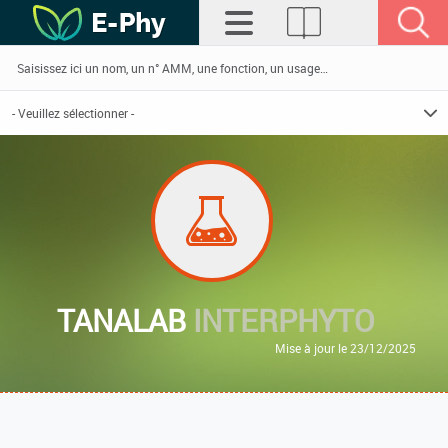
TANALAB
INTERPHYTO
Mise à jour le 23/12/2025