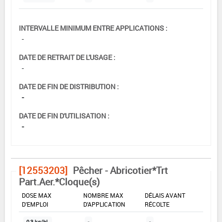
INTERVALLE MINIMUM ENTRE APPLICATIONS :
-
DATE DE RETRAIT DE L'USAGE :
-
DATE DE FIN DE DISTRIBUTION :
-
DATE DE FIN D'UTILISATION :
-
[12553203]
Pêcher - Abricotier*Trt
Part.Aer.*Cloque(s)
DOSE MAX
NOMBRE MAX
DÉLAIS AVANT
D'EMPLOI
D'APPLICATION
RÉCOLTE