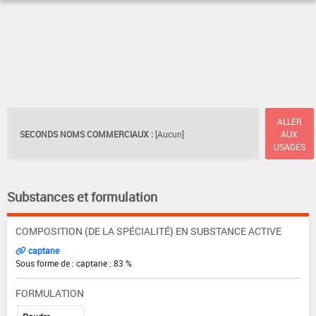
ALLER
SECONDS NOMS COMMERCIAUX :
[Aucun]
AUX
USAGES
Substances et formulation
COMPOSITION (DE LA SPÉCIALITÉ) EN SUBSTANCE ACTIVE
captane
Sous forme de : captane : 83 %
FORMULATION