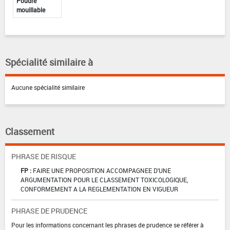
Poudre
mouillable
Spécialité similaire à
Aucune spécialité similaire
Classement
PHRASE DE RISQUE
FP :
FAIRE UNE PROPOSITION ACCOMPAGNEE D'UNE
ARGUMENTATION POUR LE CLASSEMENT TOXICOLOGIQUE,
CONFORMEMENT A LA REGLEMENTATION EN VIGUEUR
PHRASE DE PRUDENCE
Pour les informations concernant les phrases de prudence se référer à