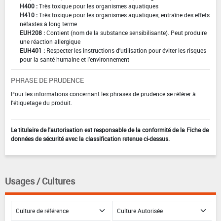
H400 :
Très toxique pour les organismes aquatiques
H410 :
Très toxique pour les organismes aquatiques, entraîne des effets
néfastes à long terme
EUH208 :
Contient (nom de la substance sensibilisante). Peut produire
une réaction allergique
EUH401 :
Respecter les instructions d'utilisation pour éviter les risques
pour la santé humaine et l'environnement
PHRASE DE PRUDENCE
Pour les informations concernant les phrases de prudence se référer à
l'étiquetage du produit.
Le titulaire de l'autorisation est responsable de la conformité de la Fiche de
données de sécurité avec la classification retenue ci-dessus.
Usages / Cultures