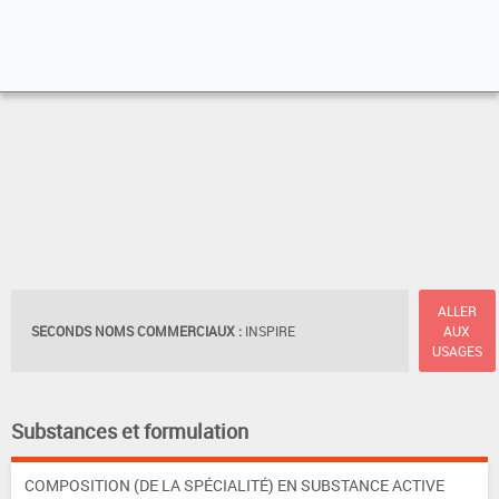
ALLER
SECONDS NOMS COMMERCIAUX :
INSPIRE
AUX
USAGES
Substances et formulation
COMPOSITION (DE LA SPÉCIALITÉ) EN SUBSTANCE ACTIVE