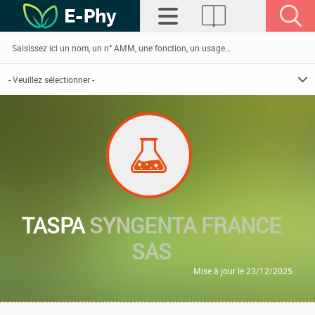
TASPA
SYNGENTA FRANCE
SAS
Mise à jour le 23/12/2025