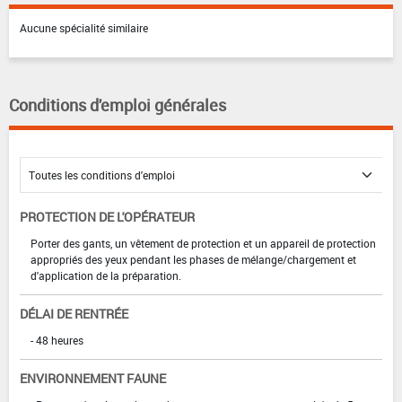
Aucune spécialité similaire
Conditions d'emploi générales
PROTECTION DE L'OPÉRATEUR
Porter des gants, un vêtement de protection et un appareil de protection
appropriés des yeux pendant les phases de mélange/chargement et
d'application de la préparation.
DÉLAI DE RENTRÉE
- 48 heures
ENVIRONNEMENT FAUNE