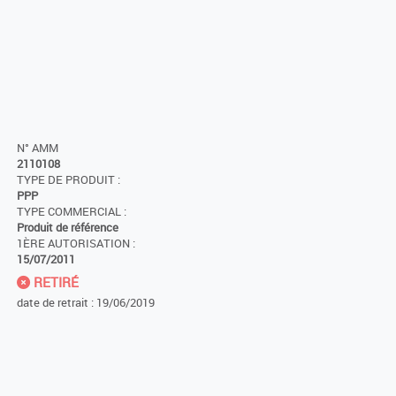
N° AMM
2110108
TYPE DE PRODUIT :
PPP
TYPE COMMERCIAL :
Produit de référence
1ÈRE AUTORISATION :
15/07/2011
RETIRÉ
date de retrait : 19/06/2019