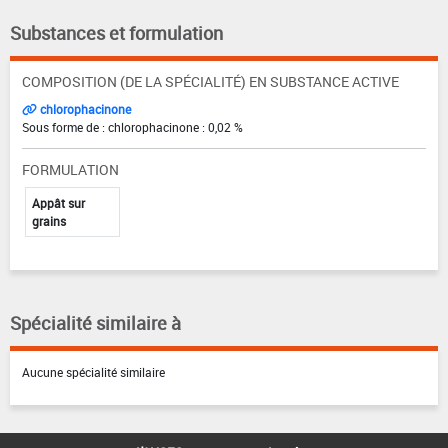
Substances et formulation
COMPOSITION (DE LA SPÉCIALITÉ) EN SUBSTANCE ACTIVE
chlorophacinone
Sous forme de : chlorophacinone : 0,02 %
FORMULATION
Appât sur
grains
Spécialité similaire à
Aucune spécialité similaire