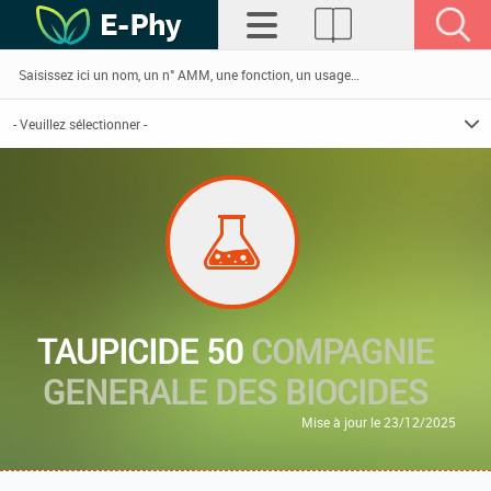
TAUPICIDE 50
COMPAGNIE
GENERALE DES BIOCIDES
Mise à jour le 23/12/2025