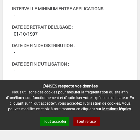
INTERVALLE MINIMUM ENTRE APPLICATIONS :
-
DATE DE RETRAIT DE L'USAGE :
01/10/1997
DATE DE FIN DE DISTRIBUTION :
-
DATE DE FIN D'UTILISATION :
-
L'ANSES respecte vos données
Nous utilisons des cookies pour mesurer la fréquentation du site afin
d'améliorer son fonctionnement et d'optimiser votre expérience utilisateur. En
cliquant sur "Tout accepter", vous acceptez l'utilisation de cookies. Vous
pouvez modifier ce choix à tout moment en cliquant sur
Mentions légales
.
Tout accepter
Tout refuser