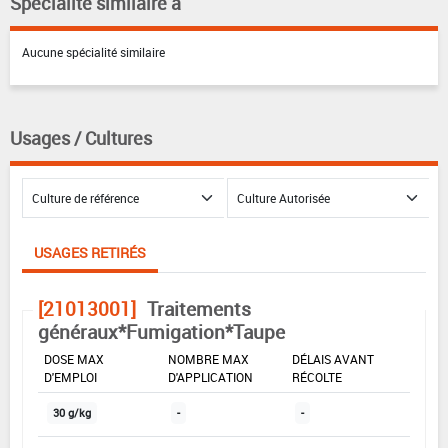
Spécialité similaire à
Aucune spécialité similaire
Usages / Cultures
USAGES RETIRÉS
[21013001]
Traitements
généraux*Fumigation*Taupe
DOSE MAX
NOMBRE MAX
DÉLAIS AVANT
D'EMPLOI
D'APPLICATION
RÉCOLTE
30 g/kg
-
-