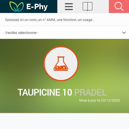
TAUPICINE 10
PRADEL
Mise à jour le 23/12/2025