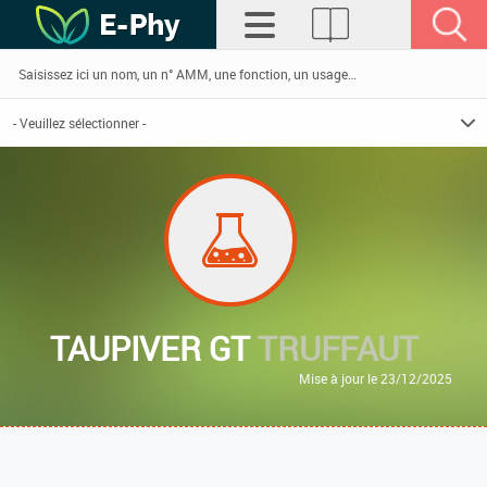
TAUPIVER GT
TRUFFAUT
Mise à jour le 23/12/2025