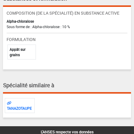
COMPOSITION (DE LA SPÉCIALITÉ) EN SUBSTANCE ACTIVE
Alpha-chloralose
Sous forme de : Alpha-chloralose : 10 %
FORMULATION
Appât sur
grains
Spécialité similaire à
TANAZOTAUPE
L'ANSES respecte vos données