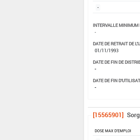
-
INTERVALLE MINIMUM 
-
DATE DE RETRAIT DE L'
01/11/1993
DATE DE FIN DE DISTRI
-
DATE DE FIN D'UTILISAT
-
[15565901]
Sorg
DOSE MAX D'EMPLOI