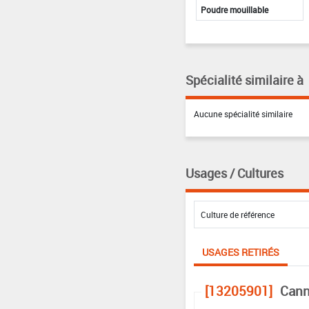
Poudre mouillable
Spécialité similaire à
Aucune spécialité similaire
Usages / Cultures
USAGES RETIRÉS
[13205901]
Cann