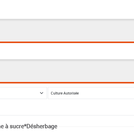
e à sucre*Désherbage