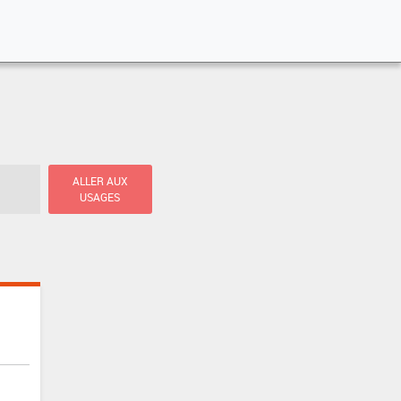
ALLER AUX
USAGES