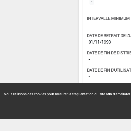
-
INTERVALLE MINIMUM 
-
DATE DE RETRAIT DE L'
01/11/1993
DATE DE FIN DE DISTRI
-
DATE DE FIN D'UTILISAT
-
Nous utilisons des cookies pour mesurer la fréquentation du site afin d'améliorer 