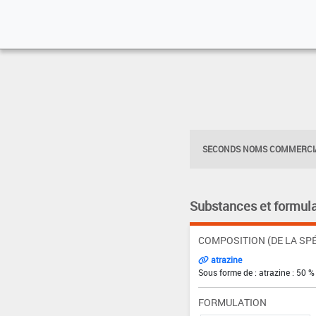
SECONDS NOMS COMMERCIA
Substances et formula
COMPOSITION (DE LA SPÉ
atrazine
Sous forme de : atrazine : 50 %
FORMULATION