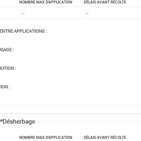
NOMBRE MAX D'APPLICATION
DÉLAIS AVANT RÉCOLTE
-
-
ENTRE APPLICATIONS :
USAGE :
BUTION :
ION :
*Désherbage
NOMBRE MAX D'APPLICATION
DÉLAIS AVANT RÉCOLTE