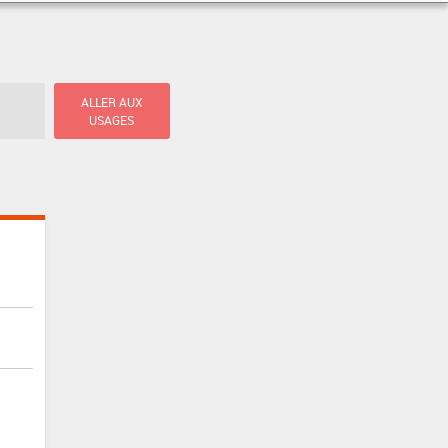
ALLER AUX
USAGES