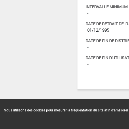
INTERVALLE MINIMUM 
-
DATE DE RETRAIT DE L'
01/12/1995
DATE DE FIN DE DISTRI
-
DATE DE FIN D'UTILISAT
-
Nous utilisons des cookies pour mesurer la fréquentation du site afin d'améliorer 