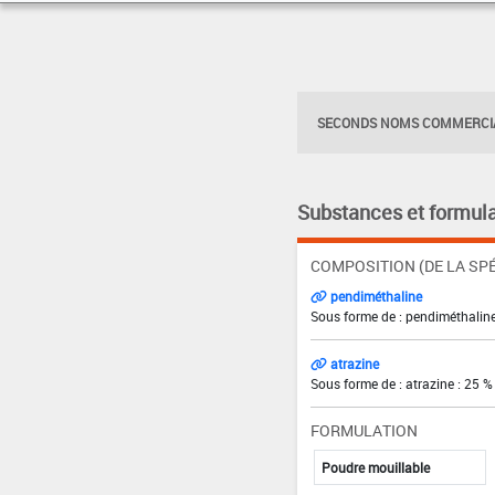
SECONDS NOMS COMMERCIA
Substances et formula
COMPOSITION (DE LA SPÉ
pendiméthaline
Sous forme de : pendiméthaline
atrazine
Sous forme de : atrazine : 25 %
FORMULATION
Poudre mouillable