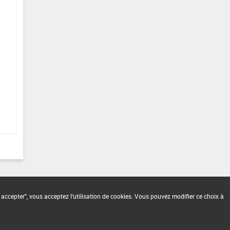
 accepter", vous acceptez l'utilisation de cookies. Vous pouvez modifier ce choix à