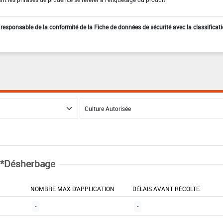
st responsable de la conformité de la Fiche de données de sécurité avec la classificat
*Désherbage
NOMBRE MAX D'APPLICATION
DÉLAIS AVANT RÉCOLTE
-
-