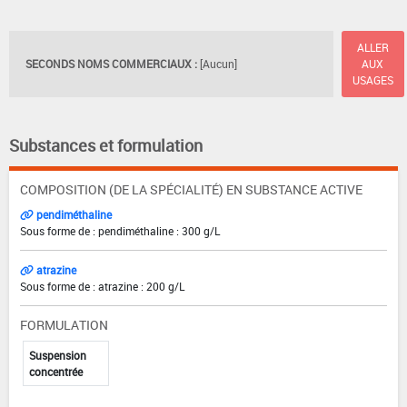
ALLER
SECONDS NOMS COMMERCIAUX :
[Aucun]
AUX
USAGES
Substances et formulation
COMPOSITION (DE LA SPÉCIALITÉ) EN SUBSTANCE ACTIVE
pendiméthaline
Sous forme de : pendiméthaline : 300 g/L
atrazine
Sous forme de : atrazine : 200 g/L
FORMULATION
Suspension
concentrée