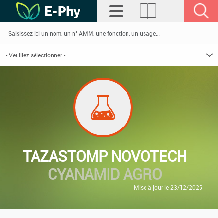
TAZASTOMP NOVOTECH
CYANAMID AGRO
Mise à jour le 23/12/2025