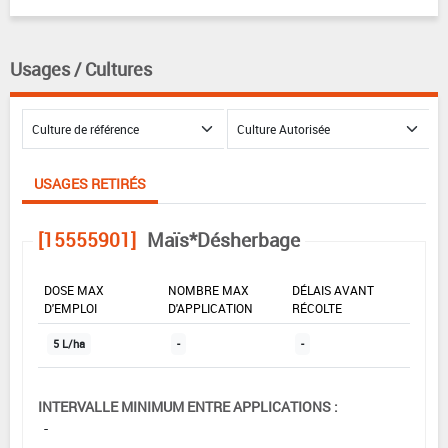
Usages / Cultures
USAGES RETIRÉS
[15555901]
Maïs*Désherbage
DOSE MAX
NOMBRE MAX
DÉLAIS AVANT
D'EMPLOI
D'APPLICATION
RÉCOLTE
5 L/ha
-
-
INTERVALLE MINIMUM ENTRE APPLICATIONS :
-