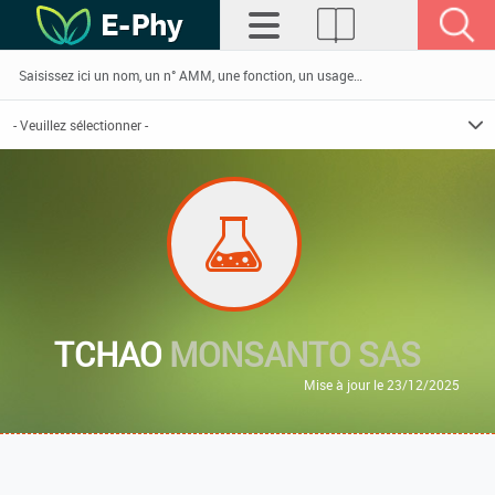
TCHAO
MONSANTO SAS
Mise à jour le 23/12/2025