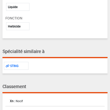
Liquide
FONCTION
Herbicide
Spécialité similaire à
STING
Classement
Xn :
Nocif