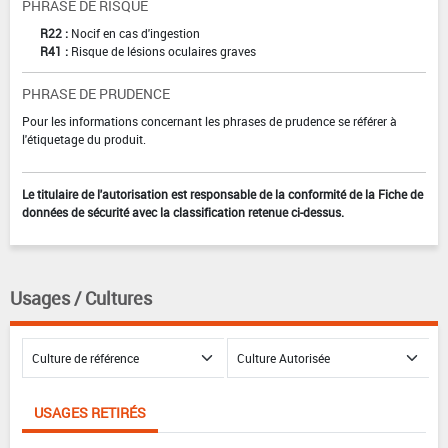
PHRASE DE RISQUE
R22 :
Nocif en cas d'ingestion
R41 :
Risque de lésions oculaires graves
PHRASE DE PRUDENCE
Pour les informations concernant les phrases de prudence se référer à
l'étiquetage du produit.
Le titulaire de l'autorisation est responsable de la conformité de la Fiche de
données de sécurité avec la classification retenue ci-dessus.
Usages / Cultures
USAGES RETIRÉS