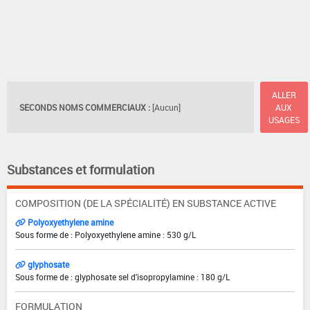
ALLER
SECONDS NOMS COMMERCIAUX :
[Aucun]
AUX
USAGES
Substances et formulation
COMPOSITION (DE LA SPÉCIALITÉ) EN SUBSTANCE ACTIVE
Polyoxyethylene amine
Sous forme de : Polyoxyethylene amine : 530 g/L
glyphosate
Sous forme de : glyphosate sel d'isopropylamine : 180 g/L
FORMULATION