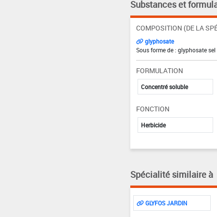
Substances et formula
COMPOSITION (DE LA SPÉ
glyphosate
Sous forme de : glyphosate sel
FORMULATION
Concentré soluble
FONCTION
Herbicide
Spécialité similaire à
GLYFOS JARDIN