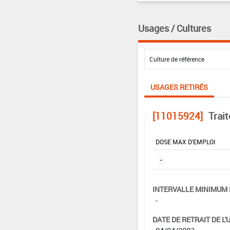
Usages / Cultures
USAGES RETIRÉS
[11015924]
Trai
DOSE MAX D'EMPLOI
-
INTERVALLE MINIMUM 
-
DATE DE RETRAIT DE L'