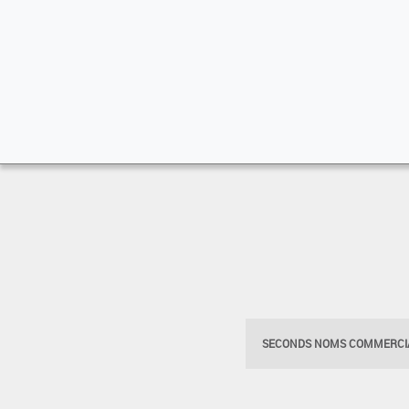
SECONDS NOMS COMMERCIA