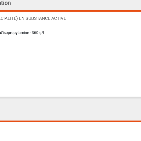
tion
CIALITÉ) EN SUBSTANCE ACTIVE
 d'isopropylamine : 360 g/L