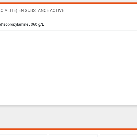
CIALITÉ) EN SUBSTANCE ACTIVE
 d'isopropylamine : 360 g/L