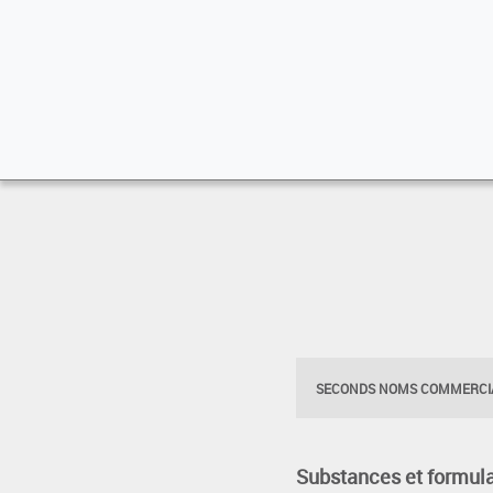
SECONDS NOMS COMMERCIA
Substances et formula