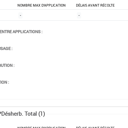
NOMBRE MAX D'APPLICATION
DÉLAIS AVANT RÉCOLTE
-
-
ENTRE APPLICATIONS :
USAGE :
BUTION :
ION :
*Désherb. Total (1)