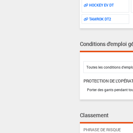
HOCKEY EV DT
TAMROK DT2
Conditions d'emploi g
PROTECTION DE L'OPÉRA
Porter des gants pendant tou
Classement
PHRASE DE RISQUE