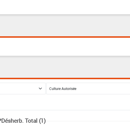
*Désherb. Total (1)