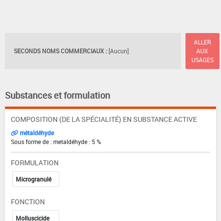
ALLER
SECONDS NOMS COMMERCIAUX :
[Aucun]
AUX
USAGES
Substances et formulation
COMPOSITION (DE LA SPÉCIALITÉ) EN SUBSTANCE ACTIVE
métaldéhyde
Sous forme de : metaldéhyde : 5 %
FORMULATION
Microgranulé
FONCTION
Molluscicide