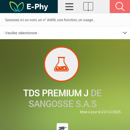
TDS PREMIUM J
DE
SANGOSSE S.A.S
Mise à jour le 23/12/2025