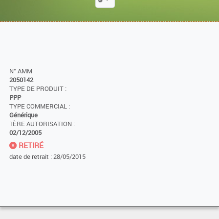
N° AMM
2050142
TYPE DE PRODUIT :
PPP
TYPE COMMERCIAL :
Générique
1ÈRE AUTORISATION :
02/12/2005
RETIRÉ
date de retrait : 28/05/2015