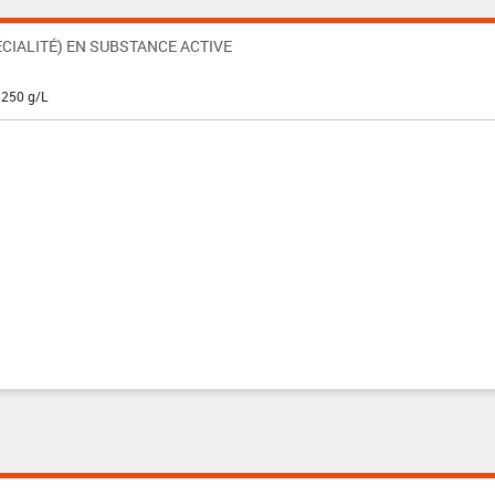
CIALITÉ) EN SUBSTANCE ACTIVE
 250 g/L