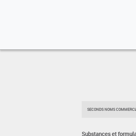
SECONDS NOMS COMMERCIA
Substances et formula