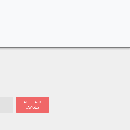
ALLER AUX
USAGES