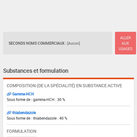
ALLER
SECONDS NOMS COMMERCIAUX :
[Aucun]
AUX
USAGES
Substances et formulation
COMPOSITION (DE LA SPÉCIALITÉ) EN SUBSTANCE ACTIVE
Gamma-HCH
Sous forme de : gamma-HCH : 30 %
thiabendazole
Sous forme de : thiabendazole : 40 %
FORMULATION