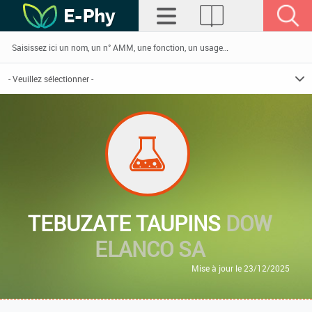
TEBUZATE TAUPINS
DOW
ELANCO SA
Mise à jour le 23/12/2025