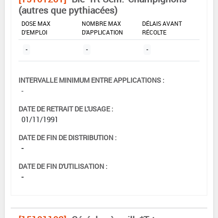
(autres que pythiacées)
DOSE MAX
NOMBRE MAX
DÉLAIS AVANT
D'EMPLOI
D'APPLICATION
RÉCOLTE
-
-
-
INTERVALLE MINIMUM ENTRE APPLICATIONS :
-
DATE DE RETRAIT DE L'USAGE :
01/11/1991
DATE DE FIN DE DISTRIBUTION :
-
DATE DE FIN D'UTILISATION :
-