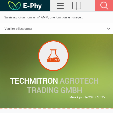
TECHMITRON
AGROTECH
TRADING GMBH
Mise à jour le 23/12/2025