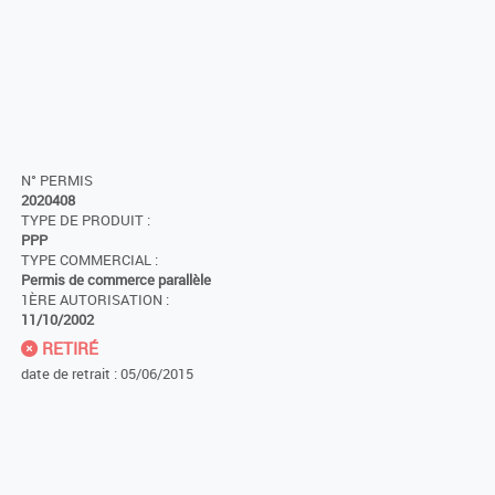
N° PERMIS
2020408
TYPE DE PRODUIT :
PPP
TYPE COMMERCIAL :
Permis de commerce parallèle
1ÈRE AUTORISATION :
11/10/2002
RETIRÉ
date de retrait : 05/06/2015