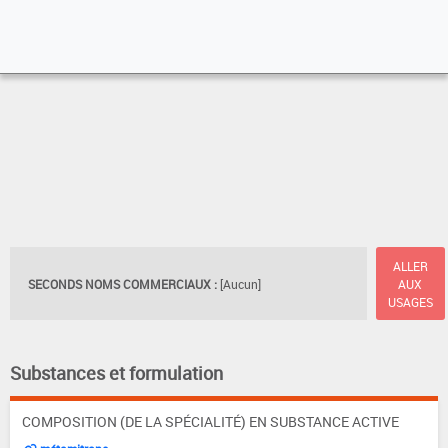
ALLER
SECONDS NOMS COMMERCIAUX :
[Aucun]
AUX
USAGES
Substances et formulation
COMPOSITION (DE LA SPÉCIALITÉ) EN SUBSTANCE ACTIVE