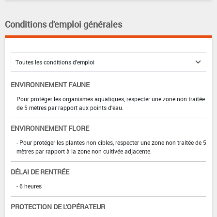
Conditions d'emploi générales
ENVIRONNEMENT FAUNE
Pour protéger les organismes aquatiques, respecter une zone non traitée
de 5 mètres par rapport aux points d'eau.
ENVIRONNEMENT FLORE
- Pour protéger les plantes non cibles, respecter une zone non traitée de 5
mètres par rapport à la zone non cultivée adjacente.
DÉLAI DE RENTRÉE
- 6 heures
PROTECTION DE L'OPÉRATEUR