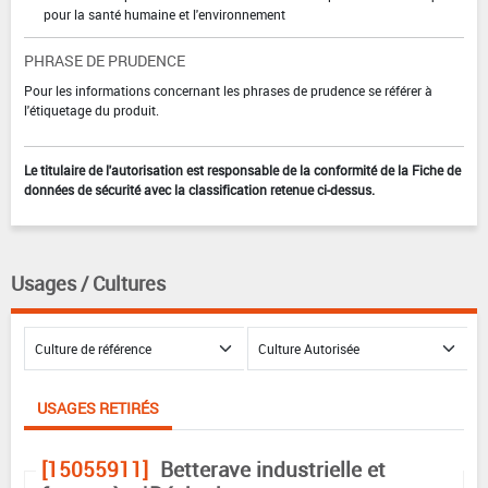
pour la santé humaine et l'environnement
PHRASE DE PRUDENCE
Pour les informations concernant les phrases de prudence se référer à
l'étiquetage du produit.
Le titulaire de l'autorisation est responsable de la conformité de la Fiche de
données de sécurité avec la classification retenue ci-dessus.
Usages / Cultures
USAGES RETIRÉS
[15055911]
Betterave industrielle et