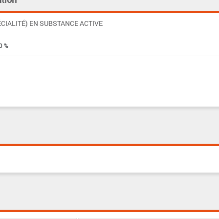
CIALITÉ) EN SUBSTANCE ACTIVE
40 %