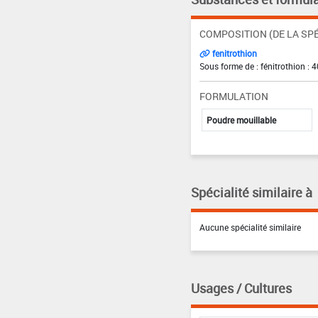
COMPOSITION (DE LA SPÉ
fenitrothion
Sous forme de : fénitrothion : 
FORMULATION
Poudre mouillable
Spécialité similaire à
Aucune spécialité similaire
Usages / Cultures