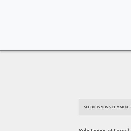
SECONDS NOMS COMMERCIA
Substances et formula