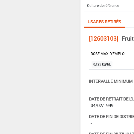
USAGES RETIRÉS
[12603103]
Fruit
DOSE MAX D'EMPLOI
0,125 kg/hL
INTERVALLE MINIMUM 
-
DATE DE RETRAIT DE L'
04/02/1999
DATE DE FIN DE DISTRI
-