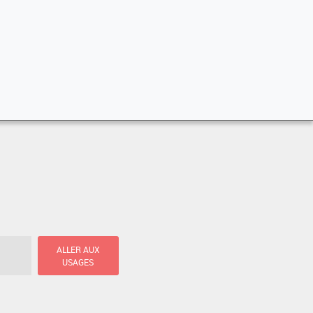
ALLER AUX
USAGES