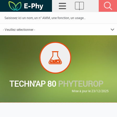
TECHN'AP 80
PHYTEUROP
Mise à jour le 23/12/2025