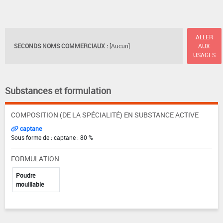
ALLER
SECONDS NOMS COMMERCIAUX :
[Aucun]
AUX
USAGES
Substances et formulation
COMPOSITION (DE LA SPÉCIALITÉ) EN SUBSTANCE ACTIVE
captane
Sous forme de : captane : 80 %
FORMULATION
Poudre
mouillable