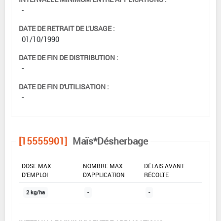
-
DATE DE RETRAIT DE L'USAGE :
01/10/1990
DATE DE FIN DE DISTRIBUTION :
-
DATE DE FIN D'UTILISATION :
-
[15555901]
Maïs*Désherbage
DOSE MAX
NOMBRE MAX
DÉLAIS AVANT
D'EMPLOI
D'APPLICATION
RÉCOLTE
2 kg/ha
-
-