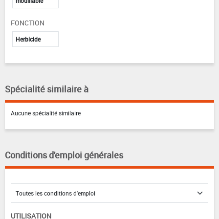
mouillable
FONCTION
Herbicide
Spécialité similaire à
Aucune spécialité similaire
Conditions d'emploi générales
UTILISATION