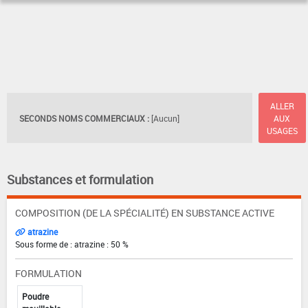
ALLER
SECONDS NOMS COMMERCIAUX :
[Aucun]
AUX
USAGES
Substances et formulation
COMPOSITION (DE LA SPÉCIALITÉ) EN SUBSTANCE ACTIVE
atrazine
Sous forme de : atrazine : 50 %
FORMULATION
Poudre