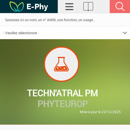
TECHN'ATRAL PM
PHYTEUROP
Mise à jour le 23/12/2025