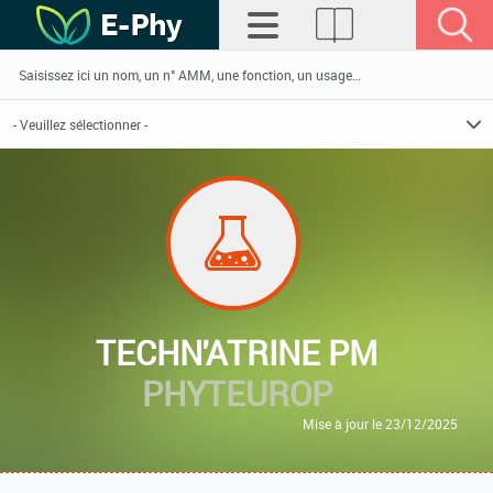
TECHN'ATRINE PM
PHYTEUROP
Mise à jour le 23/12/2025