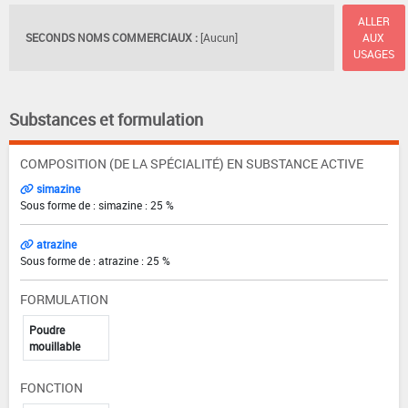
ALLER
SECONDS NOMS COMMERCIAUX :
[Aucun]
AUX
USAGES
Substances et formulation
COMPOSITION (DE LA SPÉCIALITÉ) EN SUBSTANCE ACTIVE
simazine
Sous forme de : simazine : 25 %
atrazine
Sous forme de : atrazine : 25 %
FORMULATION
Poudre
mouillable
FONCTION