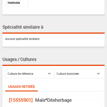
Herbicide
Spécialité similaire à
Aucune spécialité similaire
Usages / Cultures
USAGES RETIRÉS
[15555901]
Maïs*Désherbage