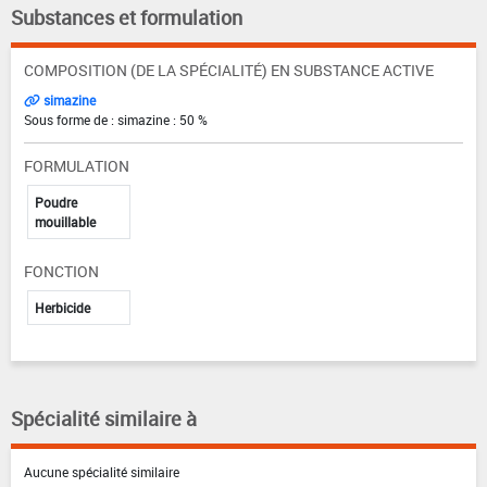
Substances et formulation
COMPOSITION (DE LA SPÉCIALITÉ) EN SUBSTANCE ACTIVE
simazine
Sous forme de : simazine : 50 %
FORMULATION
Poudre
mouillable
FONCTION
Herbicide
Spécialité similaire à
Aucune spécialité similaire