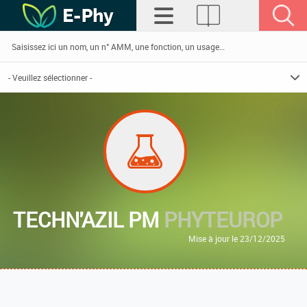
TECHN'AZIL PM
PHYTEUROP
Mise à jour le 23/12/2025