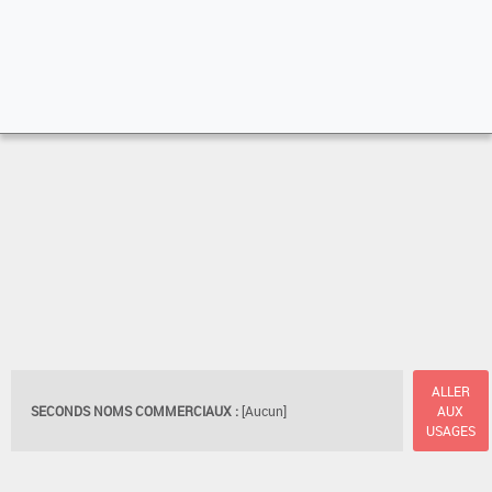
ALLER
SECONDS NOMS COMMERCIAUX :
[Aucun]
AUX
USAGES