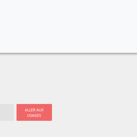
ALLER AUX
USAGES