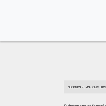
SECONDS NOMS COMMERCIA