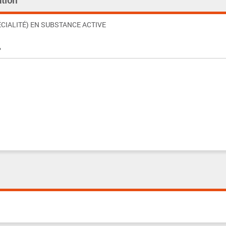
tion
CIALITÉ) EN SUBSTANCE ACTIVE
%