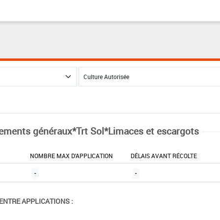
tements généraux*Trt Sol*Limaces et escargots
NOMBRE MAX D'APPLICATION
DÉLAIS AVANT RÉCOLTE
-
-
ENTRE APPLICATIONS :