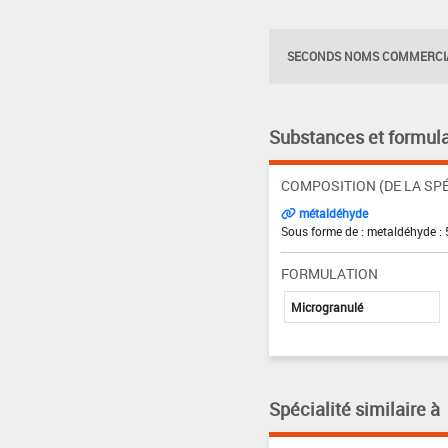
SECONDS NOMS COMMERCIA
Substances et formula
COMPOSITION (DE LA SPÉ
métaldéhyde
Sous forme de : metaldéhyde : 
FORMULATION
Microgranulé
Spécialité similaire à