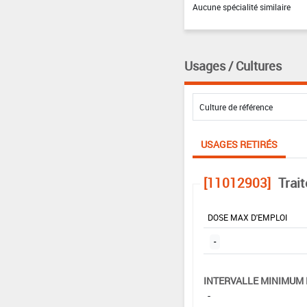
Aucune spécialité similaire
Usages / Cultures
USAGES RETIRÉS
[11012903]
Trai
DOSE MAX D'EMPLOI
-
INTERVALLE MINIMUM 
-