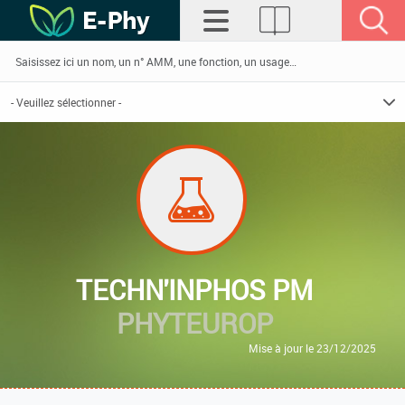
TECHN'INPHOS PM
PHYTEUROP
Mise à jour le 23/12/2025