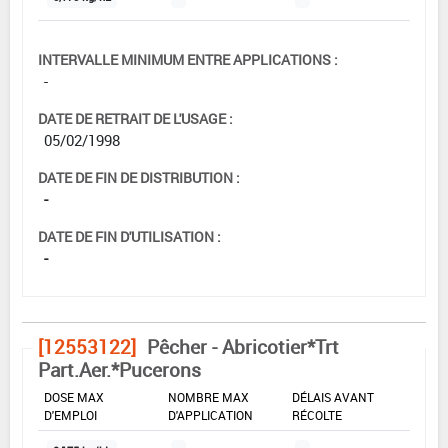
INTERVALLE MINIMUM ENTRE APPLICATIONS :
-
DATE DE RETRAIT DE L'USAGE :
05/02/1998
DATE DE FIN DE DISTRIBUTION :
-
DATE DE FIN D'UTILISATION :
-
[12553122]
Pêcher - Abricotier*Trt
Part.Aer.*Pucerons
DOSE MAX
NOMBRE MAX
DÉLAIS AVANT
D'EMPLOI
D'APPLICATION
RÉCOLTE