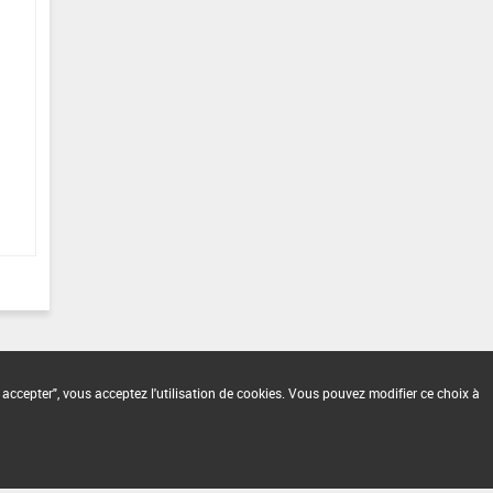
 accepter", vous acceptez l'utilisation de cookies. Vous pouvez modifier ce choix à