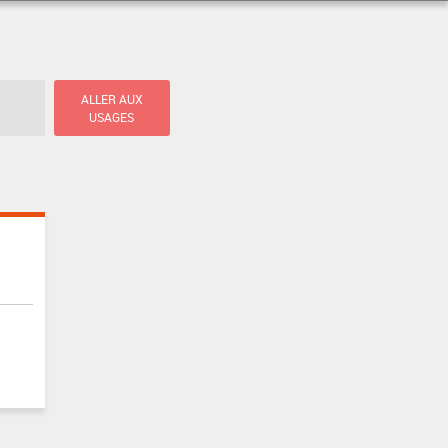
ALLER AUX
USAGES