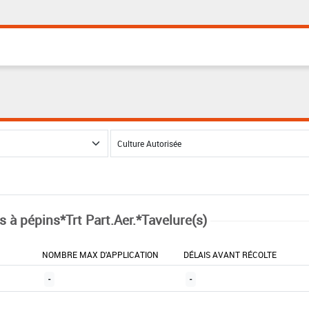
s à pépins*Trt Part.Aer.*Tavelure(s)
NOMBRE MAX D'APPLICATION
DÉLAIS AVANT RÉCOLTE
-
-