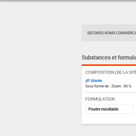
SECONDS NOMS COMMERCIA
Substances et formula
COMPOSITION (DE LA SPÉ
zirame
Sous forme de : Ziram : 90 %
FORMULATION
Poudre mouillable