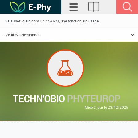
TECHN'OBIO
PHYTEUROP
Mise à jour le 23/12/2025