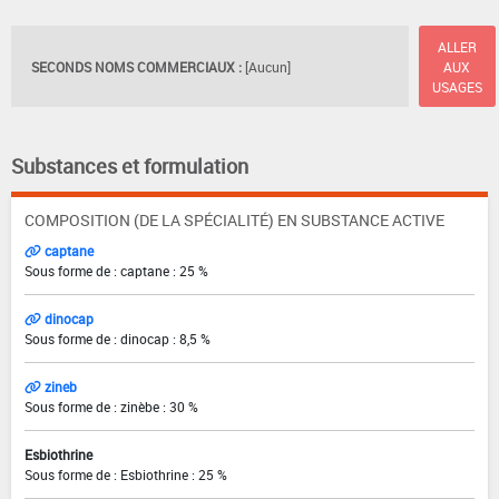
ALLER
SECONDS NOMS COMMERCIAUX :
[Aucun]
AUX
USAGES
Substances et formulation
COMPOSITION (DE LA SPÉCIALITÉ) EN SUBSTANCE ACTIVE
captane
Sous forme de : captane : 25 %
dinocap
Sous forme de : dinocap : 8,5 %
zineb
Sous forme de : zinèbe : 30 %
Esbiothrine
Sous forme de : Esbiothrine : 25 %