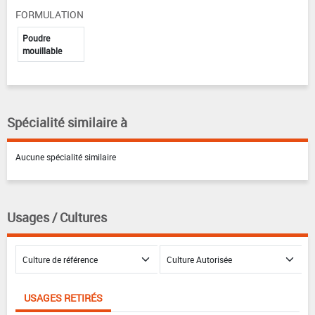
FORMULATION
Poudre
mouillable
Spécialité similaire à
Aucune spécialité similaire
Usages / Cultures
USAGES RETIRÉS