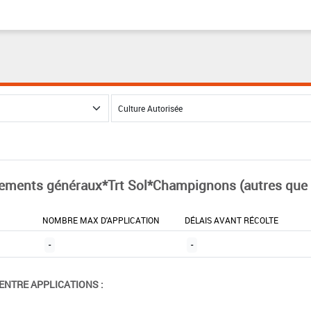
tements généraux*Trt Sol*Champignons (autres que
NOMBRE MAX D'APPLICATION
DÉLAIS AVANT RÉCOLTE
-
-
ENTRE APPLICATIONS :