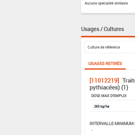
Aucune spécialité similaire
Usages / Cultures
USAGES RETIRÉS
[11012219]
Trai
pythiacées) (1)
DOSE MAX D'EMPLOI
265 kg/ha
INTERVALLE MINIMUM 
-