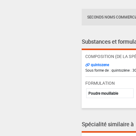
SECONDS NOMS COMMERCIA
Substances et formula
COMPOSITION (DE LA SPÉ
quintozene
Sous forme de : quintozène : 3
FORMULATION
Poudre mouillable
Spécialité similaire à