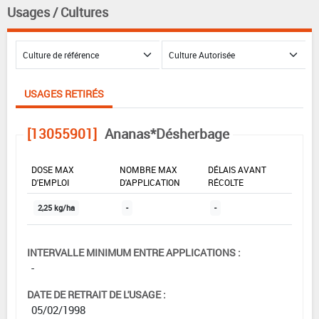
Usages / Cultures
USAGES RETIRÉS
[13055901]
Ananas*Désherbage
DOSE MAX
NOMBRE MAX
DÉLAIS AVANT
D'EMPLOI
D'APPLICATION
RÉCOLTE
2,25 kg/ha
-
-
INTERVALLE MINIMUM ENTRE APPLICATIONS :
-
DATE DE RETRAIT DE L'USAGE :
05/02/1998