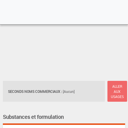
ALLER
SECONDS NOMS COMMERCIAUX :
[Aucun]
AUX
USAGES
Substances et formulation