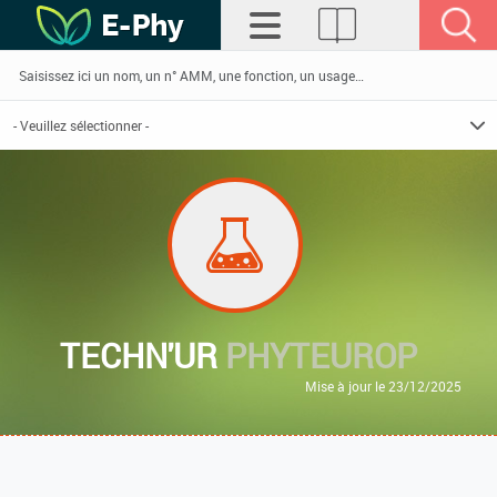
TECHN'UR
PHYTEUROP
Mise à jour le 23/12/2025