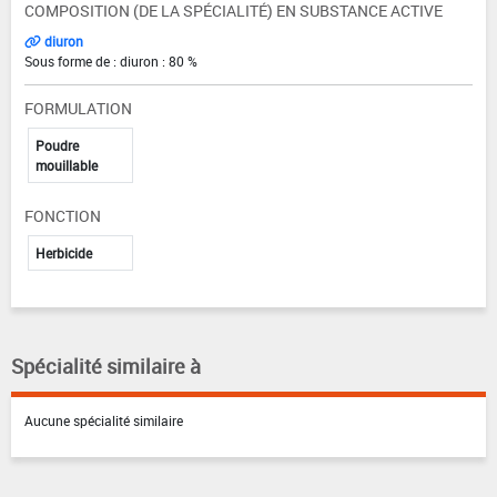
COMPOSITION (DE LA SPÉCIALITÉ) EN SUBSTANCE ACTIVE
diuron
Sous forme de : diuron : 80 %
FORMULATION
Poudre
mouillable
FONCTION
Herbicide
Spécialité similaire à
Aucune spécialité similaire