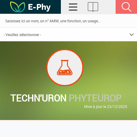
TECHN'URON
PHYTEUROP
Mise à jour le 23/12/2025