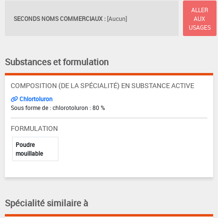
ALLER
SECONDS NOMS COMMERCIAUX :
[Aucun]
AUX
USAGES
Substances et formulation
COMPOSITION (DE LA SPÉCIALITÉ) EN SUBSTANCE ACTIVE
Chlortoluron
Sous forme de : chlorotoluron : 80 %
FORMULATION
Poudre
mouillable
Spécialité similaire à