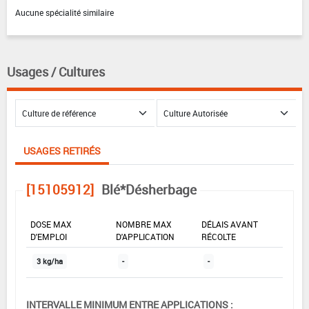
Aucune spécialité similaire
Usages / Cultures
USAGES RETIRÉS
[15105912]
Blé*Désherbage
DOSE MAX
NOMBRE MAX
DÉLAIS AVANT
D'EMPLOI
D'APPLICATION
RÉCOLTE
3 kg/ha
-
-
INTERVALLE MINIMUM ENTRE APPLICATIONS :