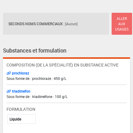
ALLER
SECONDS NOMS COMMERCIAUX :
[Aucun]
AUX
USAGES
Substances et formulation
COMPOSITION (DE LA SPÉCIALITÉ) EN SUBSTANCE ACTIVE
prochloraz
Sous forme de : prochloraze : 450 g/L
triadimefon
Sous forme de : triadiméfone : 100 g/L
FORMULATION
Liquide