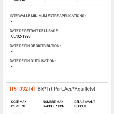
INTERVALLE MINIMUM ENTRE APPLICATIONS :
-
DATE DE RETRAIT DE L'USAGE :
05/02/1998
DATE DE FIN DE DISTRIBUTION :
-
DATE DE FIN D'UTILISATION :
-
[15103214]
Blé*Trt Part.Aer.*Rouille(s)
DOSE MAX
NOMBRE MAX
DÉLAIS AVANT
D'EMPLOI
D'APPLICATION
RÉCOLTE