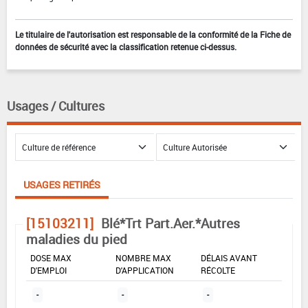
Le titulaire de l'autorisation est responsable de la conformité de la Fiche de
données de sécurité avec la classification retenue ci-dessus.
Usages / Cultures
USAGES RETIRÉS
[15103211]
Blé*Trt Part.Aer.*Autres
maladies du pied
DOSE MAX
NOMBRE MAX
DÉLAIS AVANT
D'EMPLOI
D'APPLICATION
RÉCOLTE
-
-
-