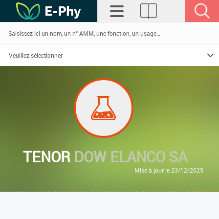
TENOR
DOW ELANCO SA
Mise à jour le 23/12/2025