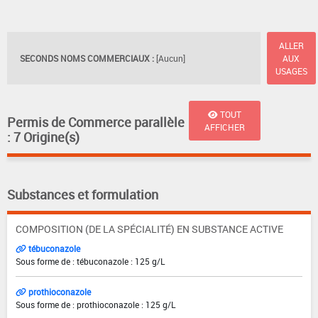
ALLER
SECONDS NOMS COMMERCIAUX :
[Aucun]
AUX
USAGES
TOUT
Permis de Commerce parallèle
AFFICHER
: 7 Origine(s)
Substances et formulation
COMPOSITION (DE LA SPÉCIALITÉ) EN SUBSTANCE ACTIVE
tébuconazole
Sous forme de : tébuconazole : 125 g/L
prothioconazole
Sous forme de : prothioconazole : 125 g/L