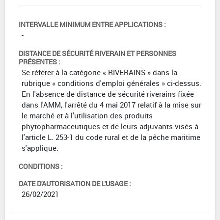
INTERVALLE MINIMUM ENTRE APPLICATIONS :
-
DISTANCE DE SÉCURITÉ RIVERAIN ET PERSONNES
PRÉSENTES :
Se référer à la catégorie « RIVERAINS » dans la
rubrique « conditions d'emploi générales » ci-dessus.
En l'absence de distance de sécurité riverains fixée
dans l'AMM, l'arrêté du 4 mai 2017 relatif à la mise sur
le marché et à l'utilisation des produits
phytopharmaceutiques et de leurs adjuvants visés à
l'article L. 253-1 du code rural et de la pêche maritime
s'applique.
CONDITIONS :
DATE D'AUTORISATION DE L'USAGE :
26/02/2021