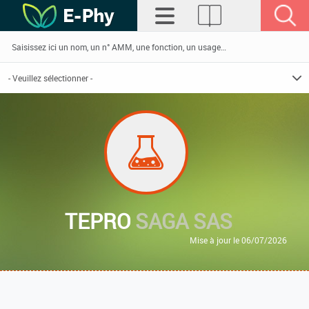
TEPRO
SAGA SAS
Mise à jour le 06/07/2026