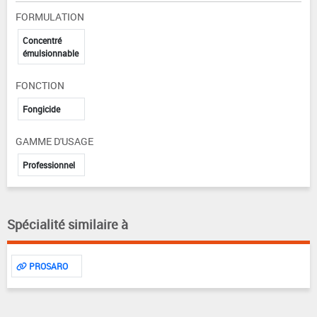
FORMULATION
Concentré
émulsionnable
FONCTION
Fongicide
GAMME D'USAGE
Professionnel
Spécialité similaire à
PROSARO