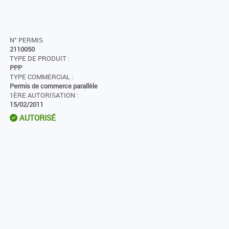
N° PERMIS
2110050
TYPE DE PRODUIT :
PPP
TYPE COMMERCIAL :
Permis de commerce parallèle
1ÈRE AUTORISATION :
15/02/2011
AUTORISÉ