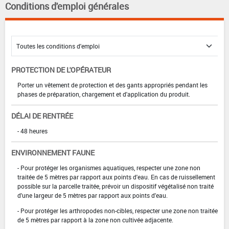
Conditions d'emploi générales
PROTECTION DE L'OPÉRATEUR
Porter un vêtement de protection et des gants appropriés pendant les
phases de préparation, chargement et d'application du produit.
DÉLAI DE RENTRÉE
- 48 heures
ENVIRONNEMENT FAUNE
- Pour protéger les organismes aquatiques, respecter une zone non
traitée de 5 mètres par rapport aux points d'eau. En cas de ruissellement
possible sur la parcelle traitée, prévoir un dispositif végétalisé non traité
d'une largeur de 5 mètres par rapport aux points d'eau.
- Pour protéger les arthropodes non-cibles, respecter une zone non traitée
de 5 mètres par rapport à la zone non cultivée adjacente.