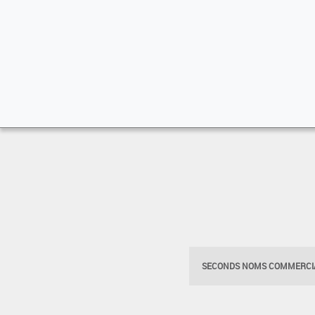
SECONDS NOMS COMMERCIA