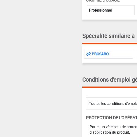
Professionnel
Spécialité similaire à
PROSARO
Conditions d'emploi g
PROTECTION DE L'OPÉRA
Porter un vêtement de protec
d'application du produit.