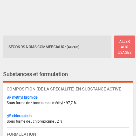
ALLER
SECONDS NOMS COMMERCIAUX :
[Aucun]
AUX
USAGES
Substances et formulation
COMPOSITION (DE LA SPÉCIALITÉ) EN SUBSTANCE ACTIVE
methyl bromide
Sous forme de : bromure de méthyl : 97,7 %
chloropicrin
Sous forme de : chloropicrine : 2 %
FORMULATION