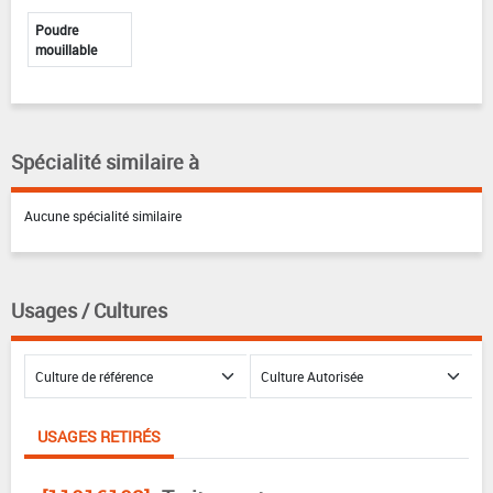
Poudre
mouillable
Spécialité similaire à
Aucune spécialité similaire
Usages / Cultures
USAGES RETIRÉS