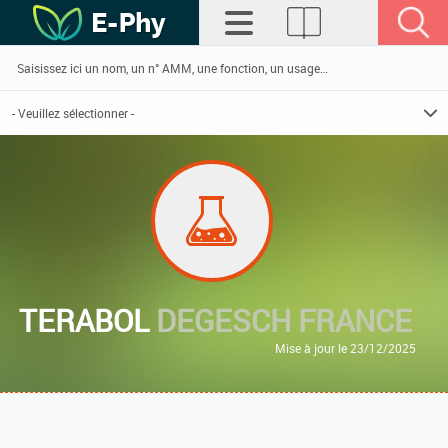
TERABOL
DEGESCH FRANCE
Mise à jour le 23/12/2025