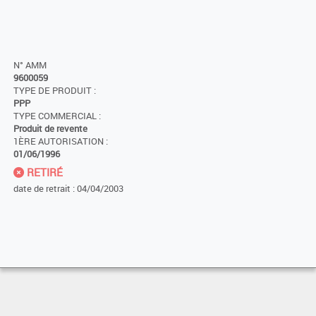
N° AMM
9600059
TYPE DE PRODUIT :
PPP
TYPE COMMERCIAL :
Produit de revente
1ÈRE AUTORISATION :
01/06/1996
RETIRÉ
date de retrait : 04/04/2003