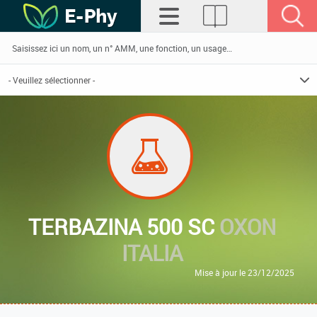
TERBAZINA 500 SC
OXON
ITALIA
Mise à jour le 23/12/2025