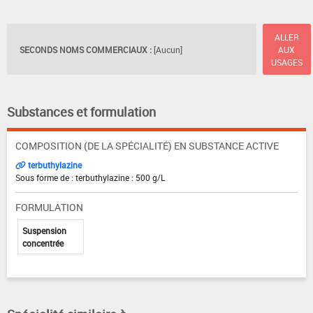
ALLER
SECONDS NOMS COMMERCIAUX :
[Aucun]
AUX
USAGES
Substances et formulation
COMPOSITION (DE LA SPÉCIALITÉ) EN SUBSTANCE ACTIVE
terbuthylazine
Sous forme de : terbuthylazine : 500 g/L
FORMULATION
Suspension
concentrée