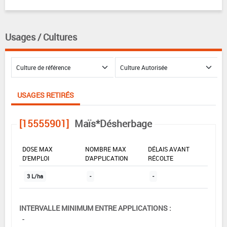
Usages / Cultures
USAGES RETIRÉS
[15555901]
Maïs*Désherbage
DOSE MAX
NOMBRE MAX
DÉLAIS AVANT
D'EMPLOI
D'APPLICATION
RÉCOLTE
3 L/ha
-
-
INTERVALLE MINIMUM ENTRE APPLICATIONS :
-