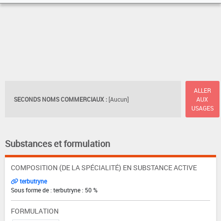
ALLER
SECONDS NOMS COMMERCIAUX :
[Aucun]
AUX
USAGES
Substances et formulation
COMPOSITION (DE LA SPÉCIALITÉ) EN SUBSTANCE ACTIVE
terbutryne
Sous forme de : terbutryne : 50 %
FORMULATION