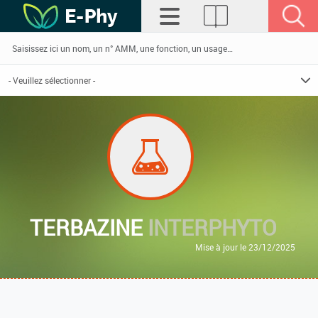
TERBAZINE
INTERPHYTO
Mise à jour le 23/12/2025