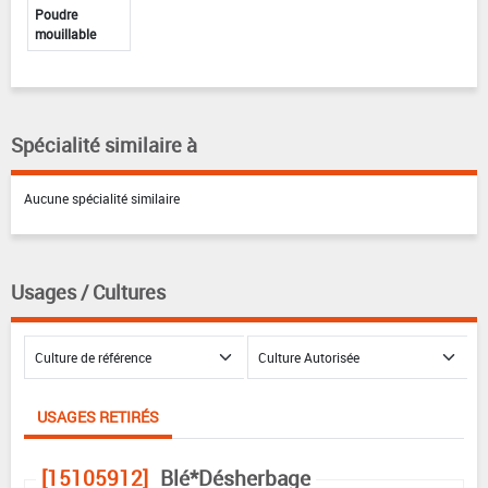
Poudre
mouillable
Spécialité similaire à
Aucune spécialité similaire
Usages / Cultures
USAGES RETIRÉS
[15105912]
Blé*Désherbage