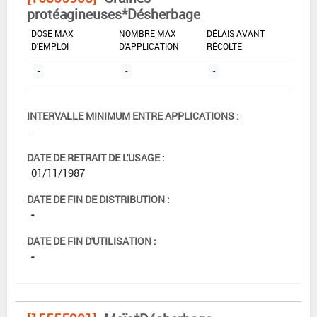
protéagineuses*Désherbage
DOSE MAX
NOMBRE MAX
DÉLAIS AVANT
D'EMPLOI
D'APPLICATION
RÉCOLTE
-
-
-
INTERVALLE MINIMUM ENTRE APPLICATIONS :
-
DATE DE RETRAIT DE L'USAGE :
01/11/1987
DATE DE FIN DE DISTRIBUTION :
-
DATE DE FIN D'UTILISATION :
-