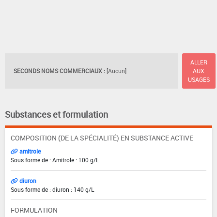
ALLER
SECONDS NOMS COMMERCIAUX :
[Aucun]
AUX
USAGES
Substances et formulation
COMPOSITION (DE LA SPÉCIALITÉ) EN SUBSTANCE ACTIVE
amitrole
Sous forme de : Amitrole : 100 g/L
diuron
Sous forme de : diuron : 140 g/L
FORMULATION