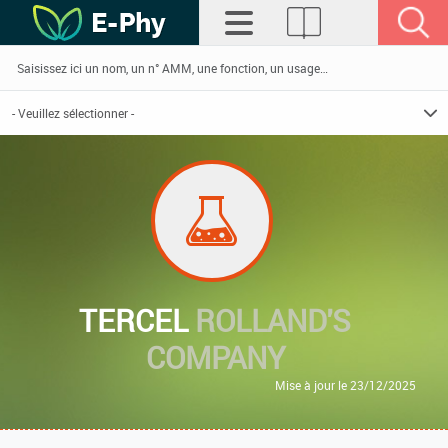
TERCEL
ROLLAND'S
COMPANY
Mise à jour le 23/12/2025