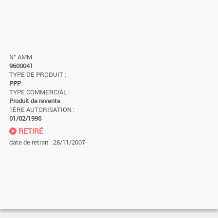
N° AMM
9600041
TYPE DE PRODUIT :
PPP
TYPE COMMERCIAL :
Produit de revente
1ÈRE AUTORISATION :
01/02/1996
RETIRÉ
date de retrait : 28/11/2007