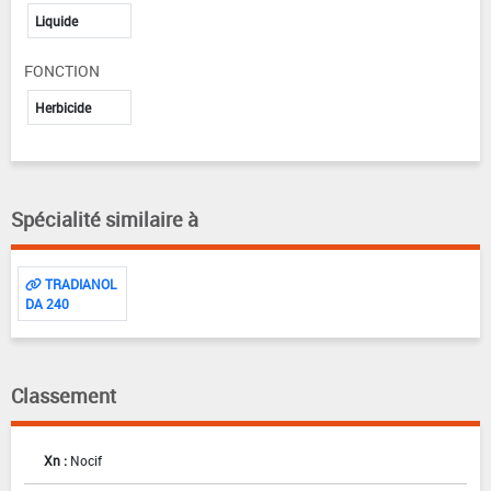
Liquide
FONCTION
Herbicide
Spécialité similaire à
TRADIANOL
DA 240
Classement
Xn :
Nocif