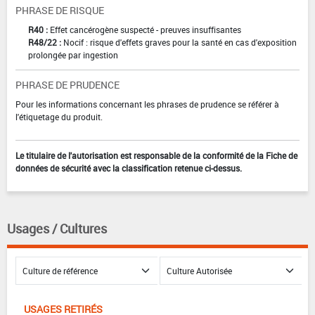
PHRASE DE RISQUE
R40 :
Effet cancérogène suspecté - preuves insuffisantes
R48/22 :
Nocif : risque d'effets graves pour la santé en cas d'exposition
prolongée par ingestion
PHRASE DE PRUDENCE
Pour les informations concernant les phrases de prudence se référer à
l'étiquetage du produit.
Le titulaire de l'autorisation est responsable de la conformité de la Fiche de
données de sécurité avec la classification retenue ci-dessus.
Usages / Cultures
USAGES RETIRÉS