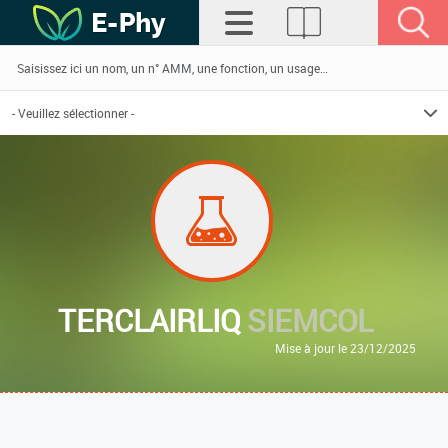
TERCLAIRLIQ
SIEMCOL
Mise à jour le 23/12/2025