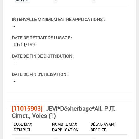
INTERVALLE MINIMUM ENTRE APPLICATIONS :
-
DATE DE RETRAIT DE L'USAGE :
01/11/1991
DATE DE FIN DE DISTRIBUTION :
-
DATE DE FIN D'UTILISATION :
-
[11015903]
JEVI*Désherbage*All. PJT,
Cimet., Voies (1)
DOSE MAX
NOMBRE MAX
DÉLAIS AVANT
D'EMPLOI
D'APPLICATION
RÉCOLTE