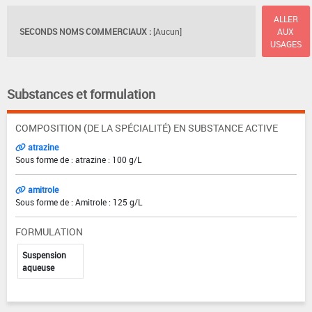
ALLER
SECONDS NOMS COMMERCIAUX :
[Aucun]
AUX
USAGES
Substances et formulation
COMPOSITION (DE LA SPÉCIALITÉ) EN SUBSTANCE ACTIVE
atrazine
Sous forme de : atrazine : 100 g/L
amitrole
Sous forme de : Amitrole : 125 g/L
FORMULATION
Suspension
aqueuse