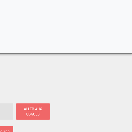
ALLER AUX
USAGES
ICHER