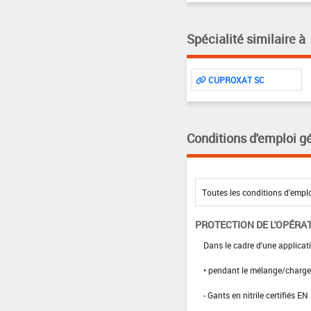
Spécialité similaire à
CUPROXAT SC
Conditions d'emploi g
PROTECTION DE L'OPÉRA
Dans le cadre d'une applicat
• pendant le mélange/charg
- Gants en nitrile certifiés EN