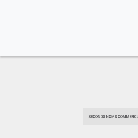
SECONDS NOMS COMMERCIA