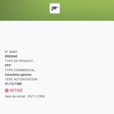
N° AMM
8900646
TYPE DE PRODUIT :
PPP
TYPE COMMERCIAL :
Deuxième gamme
1ÈRE AUTORISATION :
01/10/1989
RETIRÉ
date de retrait : 05/11/1999