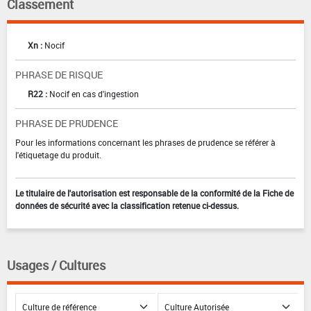
Classement
Xn :
Nocif
PHRASE DE RISQUE
R22 :
Nocif en cas d'ingestion
PHRASE DE PRUDENCE
Pour les informations concernant les phrases de prudence se référer à
l'étiquetage du produit.
Le titulaire de l'autorisation est responsable de la conformité de la Fiche de
données de sécurité avec la classification retenue ci-dessus.
Usages / Cultures