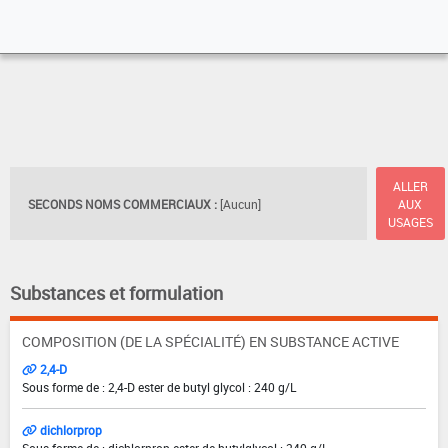
ALLER
SECONDS NOMS COMMERCIAUX :
[Aucun]
AUX
USAGES
Substances et formulation
COMPOSITION (DE LA SPÉCIALITÉ) EN SUBSTANCE ACTIVE
2,4-D
Sous forme de : 2,4-D ester de butyl glycol : 240 g/L
dichlorprop