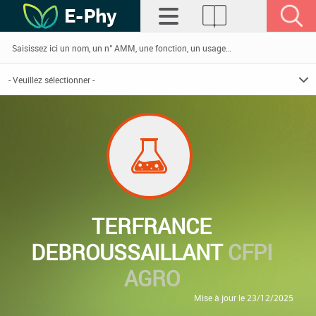
TERFRANCE
DEBROUSSAILLANT
CFPI
AGRO
Mise à jour le 23/12/2025