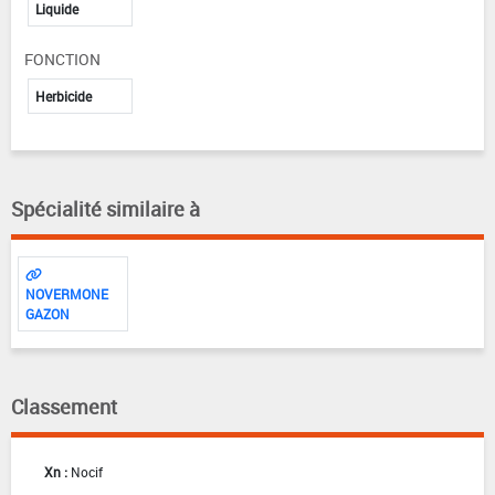
Liquide
FONCTION
Herbicide
Spécialité similaire à
NOVERMONE
GAZON
Classement
Xn :
Nocif