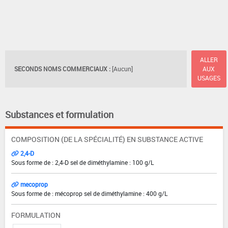
ALLER
SECONDS NOMS COMMERCIAUX :
[Aucun]
AUX
USAGES
Substances et formulation
COMPOSITION (DE LA SPÉCIALITÉ) EN SUBSTANCE ACTIVE
2,4-D
Sous forme de : 2,4-D sel de diméthylamine : 100 g/L
mecoprop
Sous forme de : mécoprop sel de diméthylamine : 400 g/L
FORMULATION