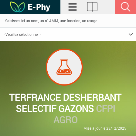
TERFRANCE DESHERBANT
SELECTIF GAZONS
CFPI
AGRO
Mise à jour le 23/12/2025