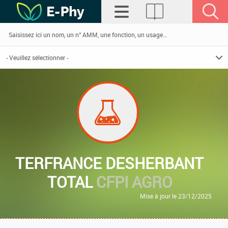
TERFRANCE DESHERBANT
TOTAL
CFPI AGRO
Mise à jour le 23/12/2025