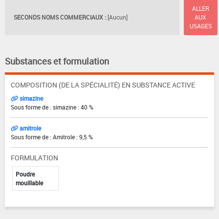
ALLER
SECONDS NOMS COMMERCIAUX :
[Aucun]
AUX
USAGES
Substances et formulation
COMPOSITION (DE LA SPÉCIALITÉ) EN SUBSTANCE ACTIVE
simazine
Sous forme de : simazine : 40 %
amitrole
Sous forme de : Amitrole : 9,5 %
FORMULATION
Poudre
mouillable